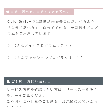
自分で選べる、自分でできる私へ。
ColorStyle+では診断結果を毎日に活かせるよう
「自分で選べる」「自分でできる」を目指すプログ
ラムをご用意しています
▷
じぶんメイクプログラムはこちら
▷
じぶんファッションプログラムはこちら
ご予約・お問い合わせ
サービス内容を確認したい方は「サービス一覧を見
る」からご覧ください
ご不明な点や日程のご相談も、お気軽にお問い合わ