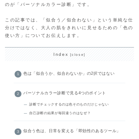
のが「パーソナルカラー診断」です。
この記事では、「似合う／似合わない」という単純な仕
分けではなく、大人の肌をきれいに見せるための「色の
使い方」についてお伝えします。
Index
色は「似合うか、似合わないか」の2択ではない
パーソナルカラー診断で見る4つのポイント
診断でチェックするのは色そのものだけじゃない
自己診断の結果が毎回違うのはなぜ？
似合う色は、日常を変える「即効性のあるツール」