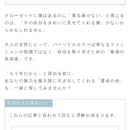
クローゼットに服はあるのに「着る服がない」と感じる
のは、「今の自分をきれいに見せてくれる服」がないか
らかもしれません。
大人の女性にとって、パーソナルカラーは単なるファッ
ションの知識ではなく、自信を取り戻すための「最強の
美容液」です。
「もう年だから」と諦める前に。
あなたの魅力を最大限に引き出してくれる「運命の色」
を、一緒に探してみませんか？
合わせて読みたい
これらの記事と合わせて読むと理解が深まります。