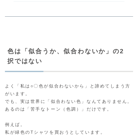
色は「似合うか、似合わないか」の2
択ではない
よく「私は○〇色が似合わないから」と諦めてしまう方
がいます。
でも、実は世界に「似合わない色」なんてありません。
あるのは「苦手なトーン（色調）」だけです。
例えば。
私が緑色のTシャツを買おうとしています。