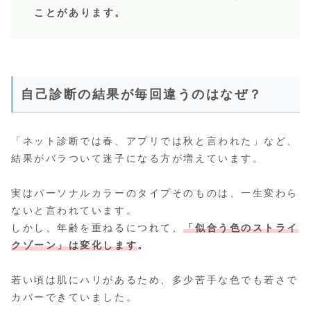
ことがあります。
自己診断の結果が毎回違うのはなぜ？
「ネット診断では春、アプリでは秋と言われた」など、
結果がバラついて迷子になる方が増えています。
実はパーソナルカラーのタイプそのものは、一生変わら
ないと言われています。
しかし、年齢を重ねるにつれて、
「似合う色のストライ
クゾーン」は変化します
。
若い頃は肌にハリがあるため、多少苦手な色でも若さで
カバーできていました。