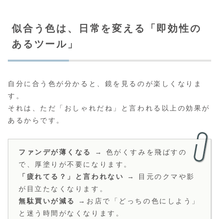
似合う色は、日常を変える「即効性の
あるツール」
自分に合う色が分かると、鏡を見るのが楽しくなりま
す。
それは、ただ「おしゃれだね」と言われる以上の効果が
あるからです。
ファンデが薄くなる
→ 色がくすみを飛ばすの
で、厚塗りが不要になります。
「疲れてる？」と言われない
→ 目元のクマや影
が目立たなくなります。
無駄買いが減る
→お店で「どっちの色にしよう」
と迷う時間がなくなります。