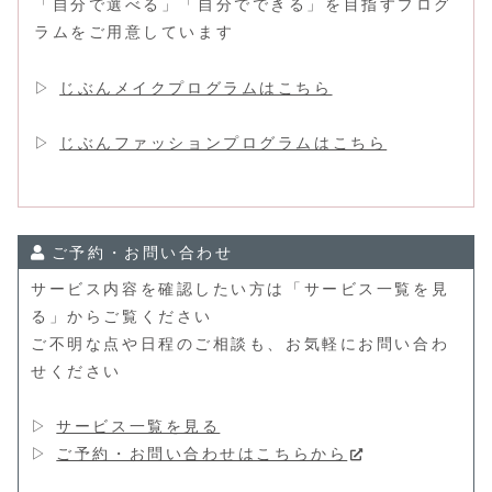
「自分で選べる」「自分でできる」を目指すプログ
ラムをご用意しています
▷
じぶんメイクプログラムはこちら
▷
じぶんファッションプログラムはこちら
ご予約・お問い合わせ
サービス内容を確認したい方は「サービス一覧を見
る」からご覧ください
ご不明な点や日程のご相談も、お気軽にお問い合わ
せください
▷
サービス一覧を見る
▷
ご予約・お問い合わせはこちらから