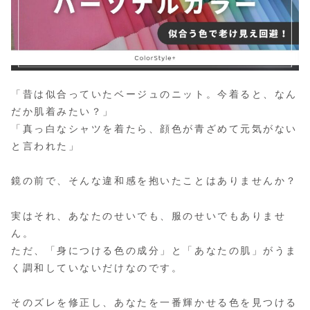
「昔は似合っていたベージュのニット。今着ると、なん
だか肌着みたい？」
「真っ白なシャツを着たら、顔色が青ざめて元気がない
と言われた」
鏡の前で、そんな違和感を抱いたことはありませんか？
実はそれ、あなたのせいでも、服のせいでもありませ
ん。
ただ、「身につける色の成分」と「あなたの肌」がうま
く調和していないだけなのです。
そのズレを修正し、あなたを一番輝かせる色を見つける