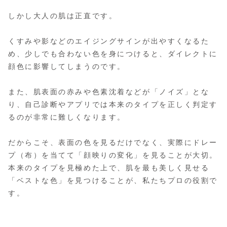
しかし大人の肌は正直です。
くすみや影などのエイジングサインが出やすくなるた
め、少しでも合わない色を身につけると、ダイレクトに
顔色に影響してしまうのです。
また、肌表面の赤みや色素沈着などが「ノイズ」とな
り、自己診断やアプリでは本来のタイプを正しく判定す
るのが非常に難しくなります。
だからこそ、表面の色を見るだけでなく、実際にドレー
プ（布）を当てて「顔映りの変化」を見ることが大切。
本来のタイプを見極めた上で、肌を最も美しく見せる
「ベストな色」を見つけることが、私たちプロの役割で
す。