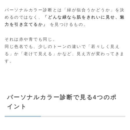
パーソナルカラー診断とは「緑が似合うかどうか」を決
めるのではなく、
「どんな緑なら肌をきれいに見せ、魅
力を引き立てるか」
を見つけるもの。
それは赤や青でも同じ。
同じ色名でも、少しのトーンの違いで「若々しく見え
る」か「老けて見える」かなど、見え方が変わってきま
す。
パーソナルカラー診断で見る4つのポ
イント