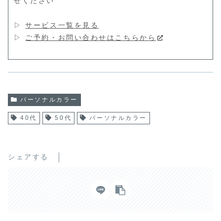
せください
▷
サービス一覧を見る
▷
ご予約・お問い合わせはこちらから
パーソナルカラー
40代
50代
パーソナルカラー
シェアする