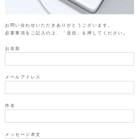
お問い合わせいただきありがとうございます。
必要事項をご記入の上、「送信」を押してください。
お名前
メールアドレス
件名
メッセージ本文