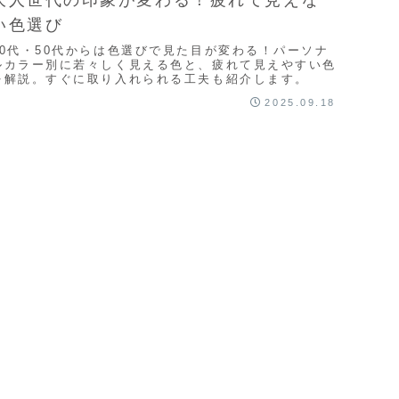
い色選び
40代・50代からは色選びで見た目が変わる！パーソナ
ルカラー別に若々しく見える色と、疲れて見えやすい色
を解説。すぐに取り入れられる工夫も紹介します。
2025.09.18