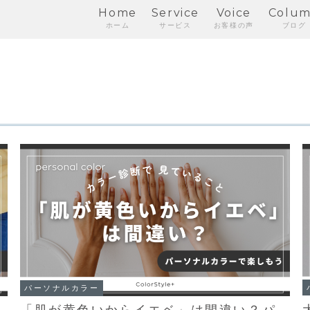
Home
Service
Voice
Colu
ホーム
サービス
お客様の声
ブログ
パーソナルカラー